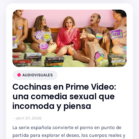
AUDIOVISUALES
Cochinas en Prime Video:
una comedia sexual que
incomoda y piensa
abril 27, 2026
La serie española convierte el porno en punto de
partida para explorar el deseo, los cuerpos reales y