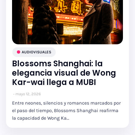
AUDIOVISUALES
Blossoms Shanghai: la
elegancia visual de Wong
Kar-wai llega a MUBI
mayo 12, 2026
Entre neones, silencios y romances marcados por
el paso del tiempo, Blossoms Shanghai reafirma
la capacidad de Wong Ka…