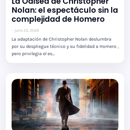
La Odisea de Christopher
Nolan: el espectáculo sin la
complejidad de Homero
julio 23, 2026
La adaptación de Christopher Nolan deslumbra
por su despliegue técnico y su fidelidad a Homero ,
pero privilegia el es…