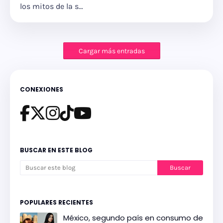
los mitos de la s…
Cargar más entradas
CONEXIONES
BUSCAR EN ESTE BLOG
POPULARES RECIENTES
México, segundo país en consumo de