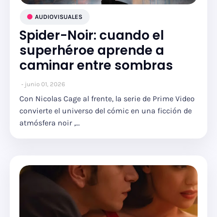
AUDIOVISUALES
Spider-Noir: cuando el
superhéroe aprende a
caminar entre sombras
junio 01, 2026
Con Nicolas Cage al frente, la serie de Prime Video
convierte el universo del cómic en una ficción de
atmósfera noir ,…