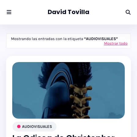
David Tovilla
Mostrando las entradas con la etiqueta
AUDIOVISUALES
Mostrar todo
AUDIOVISUALES