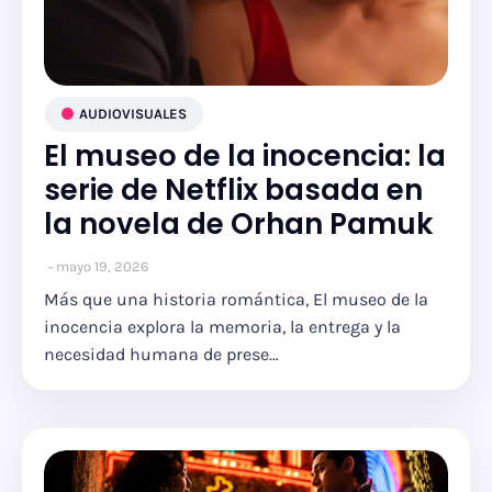
AUDIOVISUALES
El museo de la inocencia: la
serie de Netflix basada en
la novela de Orhan Pamuk
mayo 19, 2026
Más que una historia romántica, El museo de la
inocencia explora la memoria, la entrega y la
necesidad humana de prese…