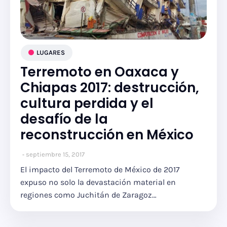
LUGARES
Terremoto en Oaxaca y
Chiapas 2017: destrucción,
cultura perdida y el
desafío de la
reconstrucción en México
septiembre 15, 2017
El impacto del Terremoto de México de 2017
expuso no solo la devastación material en
regiones como Juchitán de Zaragoz…