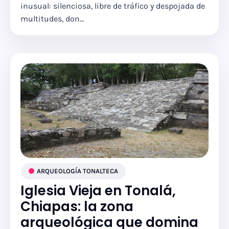
inusual: silenciosa, libre de tráfico y despojada de
multitudes, don…
ARQUEOLOGÍA TONALTECA
Iglesia Vieja en Tonalá,
Chiapas: la zona
arqueológica que domina