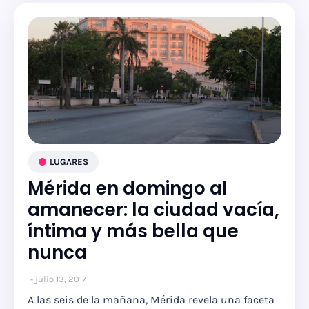
LUGARES
Mérida en domingo al
amanecer: la ciudad vacía,
íntima y más bella que
nunca
julio 13, 2017
A las seis de la mañana, Mérida revela una faceta