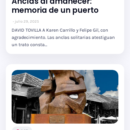
Anclas al amanecer:
memoria de un puerto
julio 29, 2025
DAVID TOVILLA A Karen Carrillo y Felipe Gil, con
agradecimiento. Las anclas solitarias atestiguan
un trato consta…