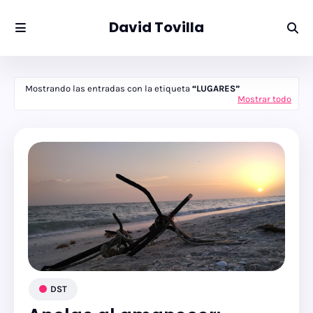
David Tovilla
Mostrando las entradas con la etiqueta
LUGARES
Mostrar todo
DST