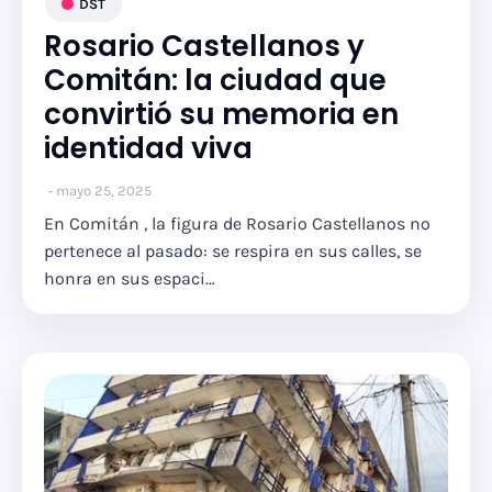
DST
Rosario Castellanos y
Comitán: la ciudad que
convirtió su memoria en
identidad viva
mayo 25, 2025
En Comitán , la figura de Rosario Castellanos no
pertenece al pasado: se respira en sus calles, se
honra en sus espaci…