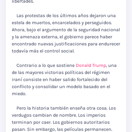
libertades.
Las protestas de los últimos años dejaron una
estela de muertos, encarcelados y perseguidos.
Ahora, bajo el argumento de la seguridad nacional
y la amenaza externa, el gobierno parece haber
encontrado nuevas justificaciones para endurecer
todavía más el control social.
Contrario a lo que sostiene
Donald Trump
, una
de las mayores victorias políticas del régimen
iraní consiste en haber salido fortalecido del
conflicto y consolidar un modelo basado en el
miedo.
Pero la historia también enseña otra cosa. Los
verdugos cambian de nombre. Los imperios
terminan por caer. Los gobiernos autoritarios
pasan. Sin embargo, las películas permanecen.