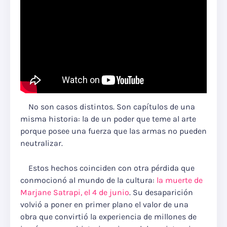
No son casos distintos. Son capítulos de una
misma historia: la de un poder que teme al arte
porque posee una fuerza que las armas no pueden
neutralizar.
Estos hechos coinciden con otra pérdida que
conmocionó al mundo de la cultura:
la muerte de
Marjane Satrapi, el 4 de junio
. Su desaparición
volvió a poner en primer plano el valor de una
obra que convirtió la experiencia de millones de