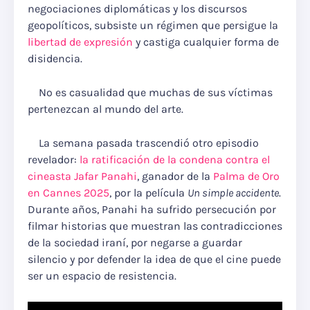
negociaciones diplomáticas y los discursos
geopolíticos, subsiste un régimen que persigue la
libertad de expresión
y castiga cualquier forma de
disidencia.
No es casualidad que muchas de sus víctimas
pertenezcan al mundo del arte.
La semana pasada trascendió otro episodio
revelador:
la ratificación de la condena contra el
cineasta Jafar Panahi
, ganador de la
Palma de Oro
en Cannes 2025
, por la película
Un simple accidente
.
Durante años, Panahi ha sufrido persecución por
filmar historias que muestran las contradicciones
de la sociedad iraní, por negarse a guardar
silencio y por defender la idea de que el cine puede
ser un espacio de resistencia.