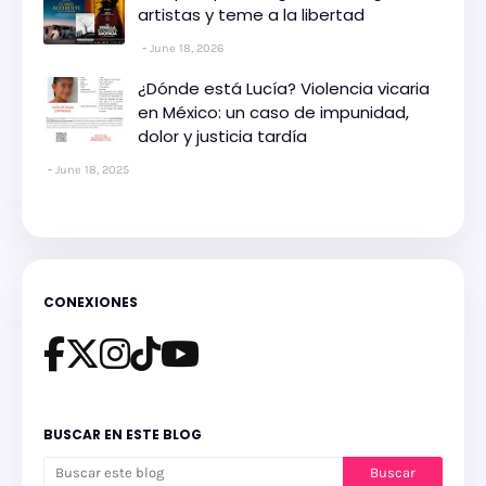
artistas y teme a la libertad
June 18, 2026
¿Dónde está Lucía? Violencia vicaria
en México: un caso de impunidad,
dolor y justicia tardía
June 18, 2025
CONEXIONES
BUSCAR EN ESTE BLOG