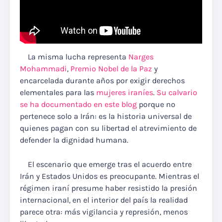
La misma lucha representa
Narges
Mohammadi
,
Premio Nobel de la Paz
y
encarcelada durante años por exigir derechos
elementales para las
mujeres iraníes
.
Su calvario
se ha documentado en este blog
porque no
pertenece solo a Irán: es la historia universal de
quienes pagan con su libertad el atrevimiento de
defender la dignidad humana.
El escenario que emerge tras el acuerdo entre
Irán y Estados Unidos es preocupante. Mientras el
régimen iraní presume haber resistido la presión
internacional, en el interior del país la realidad
parece otra: más vigilancia y represión, menos