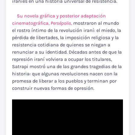
iraníes en una historia universal de resistencia.
Su novela gráfica y posterior adaptación
cinematográfica,
Persépolis
,
mostraron al mundo
el rostro íntimo de la revolución iraní: el miedo, la
pérdida de libertades, la imposición religiosa y la
resistencia cotidiana de quienes se niegan a
renunciar a su identidad. Décadas antes de que la
represión iraní volviera a ocupar los titulares,
Satrapi mostró una de las grandes tragedias de la
historia: que algunas revoluciones nacen con la
promesa de liberar a los pueblos y terminan por
construir nuevas formas de opresión.