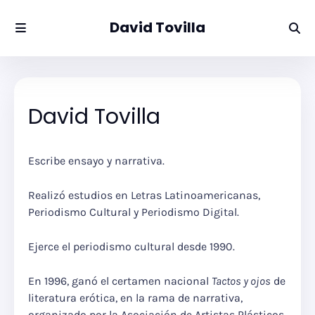
David Tovilla
David Tovilla
Escribe ensayo y narrativa.
Realizó estudios en Letras Latinoamericanas,
Periodismo Cultural y Periodismo Digital.
Ejerce el periodismo cultural desde 1990.
En 1996, ganó el certamen nacional
Tactos y ojos
de
literatura erótica, en la rama de narrativa,
organizado por la Asociación de Artistas Plásticos