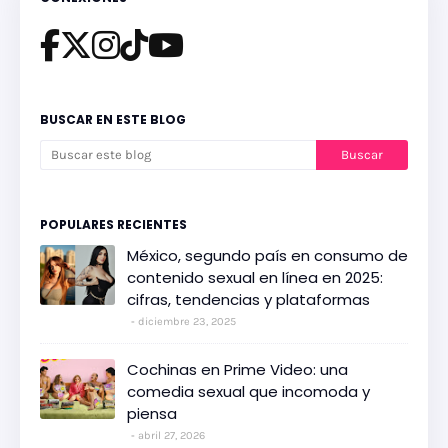
BUSCAR EN ESTE BLOG
POPULARES RECIENTES
México, segundo país en consumo de
contenido sexual en línea en 2025:
cifras, tendencias y plataformas
diciembre 23, 2025
Cochinas en Prime Video: una
comedia sexual que incomoda y
piensa
abril 27, 2026