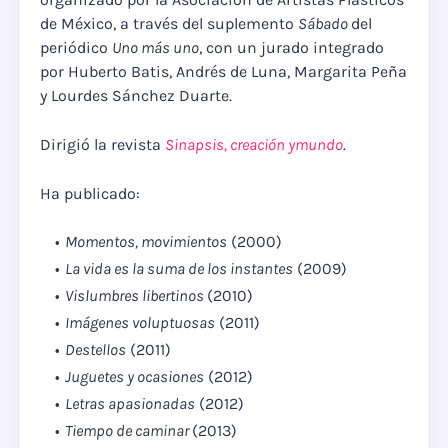
de México, a través del suplemento
Sábado
del
periódico
Uno más uno
, con un jurado integrado
por Huberto Batis, Andrés de Luna, Margarita Peña
y Lourdes Sánchez Duarte.
Dirigió la revista
Sinapsis, creación ymundo
.
Ha publicado:
Momentos, movimientos
(2000)
La vida es la suma de los instantes
(2009)
Vislumbres libertinos
(2010)
Imágenes voluptuosas
(2011)
Destellos
(2011)
Juguetes y ocasiones
(2012)
Letras apasionadas
(2012)
Tiempo de caminar
(2013)