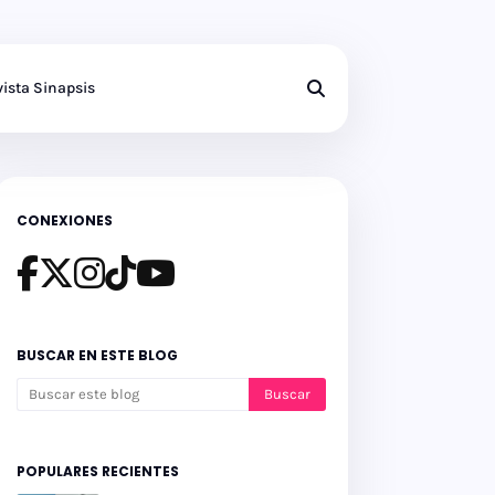
ista Sinapsis
CONEXIONES
BUSCAR EN ESTE BLOG
POPULARES RECIENTES