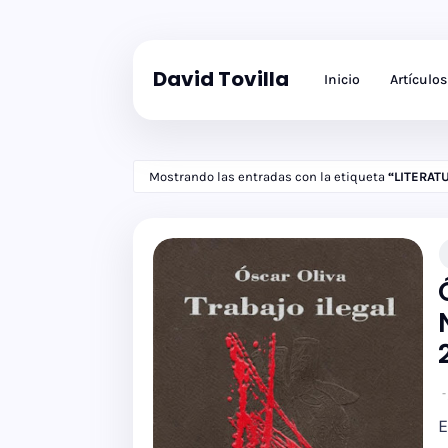
David Tovilla
Inicio
Artículos
Mostrando las entradas con la etiqueta
LITERAT
E