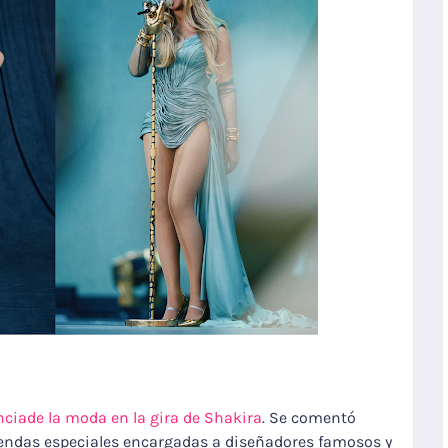
nciade la moda en la gira de Shakira
. Se comentó
endas especiales encargadas a diseñadores famosos y