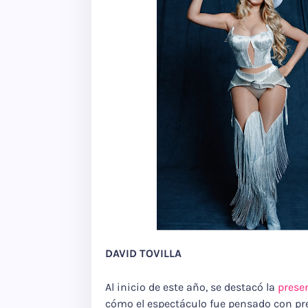
DAVID TOVILLA
Al inicio de este año, se destacó la
prese
cómo el espectáculo fue pensado con pr