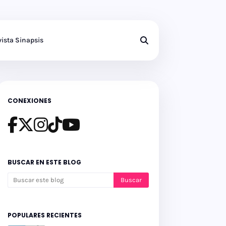
ista Sinapsis
CONEXIONES
BUSCAR EN ESTE BLOG
POPULARES RECIENTES