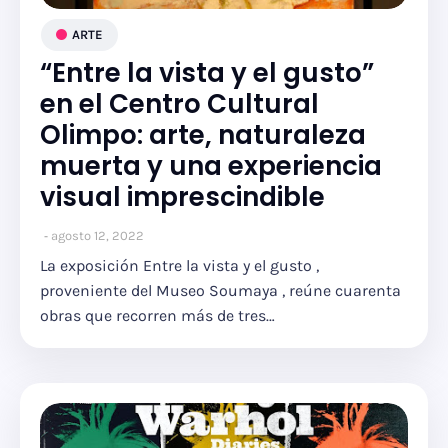
ARTE
“Entre la vista y el gusto”
en el Centro Cultural
Olimpo: arte, naturaleza
muerta y una experiencia
visual imprescindible
agosto 12, 2022
La exposición Entre la vista y el gusto ,
proveniente del Museo Soumaya , reúne cuarenta
obras que recorren más de tres…