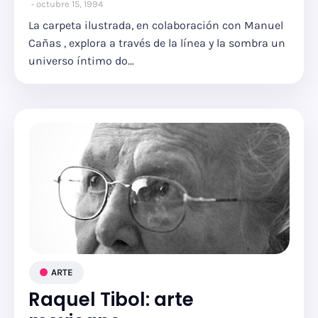
octubre 15, 1994
La carpeta ilustrada, en colaboración con Manuel
Cañas , explora a través de la línea y la sombra un
universo íntimo do…
ARTE
Raquel Tibol: arte