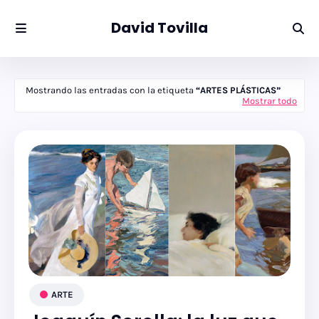
David Tovilla
Mostrando las entradas con la etiqueta
ARTES PLÁSTICAS
Mostrar todo
ARTE