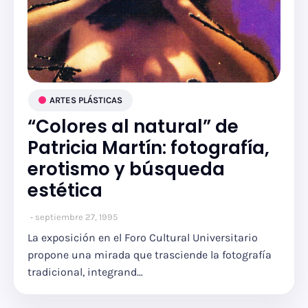
ARTES PLÁSTICAS
“Colores al natural” de
Patricia Martín: fotografía,
erotismo y búsqueda
estética
septiembre 27, 1995
La exposición en el Foro Cultural Universitario
propone una mirada que trasciende la fotografía
tradicional, integrand…