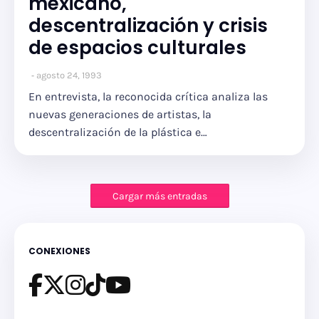
mexicano,
descentralización y crisis
de espacios culturales
agosto 24, 1993
En entrevista, la reconocida crítica analiza las
nuevas generaciones de artistas, la
descentralización de la plástica e…
Cargar más entradas
CONEXIONES