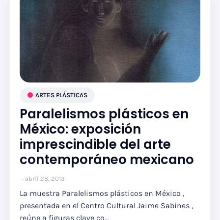
ARTES PLÁSTICAS
Paralelismos plásticos en
México: exposición
imprescindible del arte
contemporáneo mexicano
abril 28, 2013
La muestra Paralelismos plásticos en México ,
presentada en el Centro Cultural Jaime Sabines ,
reúne a figuras clave co…