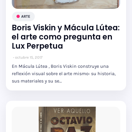
ARTE
Boris Viskin y Mácula Lútea:
el arte como pregunta en
Lux Perpetua
octubre 15, 2017
En Mácula Lútea , Boris Viskin construye una
reflexión visual sobre el arte mismo: su historia,
sus materiales y su se…