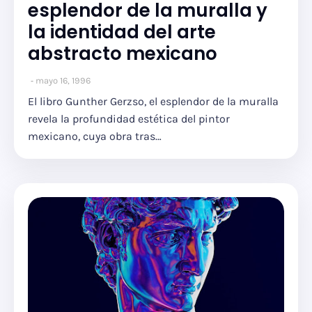
esplendor de la muralla y
la identidad del arte
abstracto mexicano
mayo 16, 1996
El libro Gunther Gerzso, el esplendor de la muralla
revela la profundidad estética del pintor
mexicano, cuya obra tras…