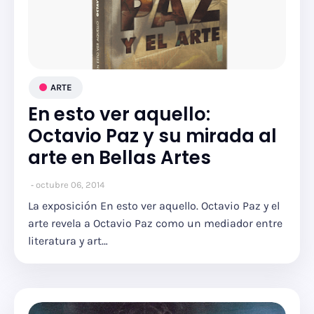
ARTE
En esto ver aquello:
Octavio Paz y su mirada al
arte en Bellas Artes
octubre 06, 2014
La exposición En esto ver aquello. Octavio Paz y el
arte revela a Octavio Paz como un mediador entre
literatura y art…