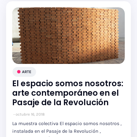
ARTE
El espacio somos nosotros:
arte contemporáneo en el
Pasaje de la Revolución
octubre 16, 2018
La muestra colectiva El espacio somos nosotros ,
instalada en el Pasaje de la Revolución ,