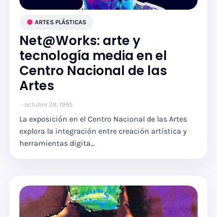
ARTES PLÁSTICAS
Net@Works: arte y
tecnología media en el
Centro Nacional de las
Artes
octubre 29, 1995
La exposición en el Centro Nacional de las Artes
explora la integración entre creación artística y
herramientas digita…