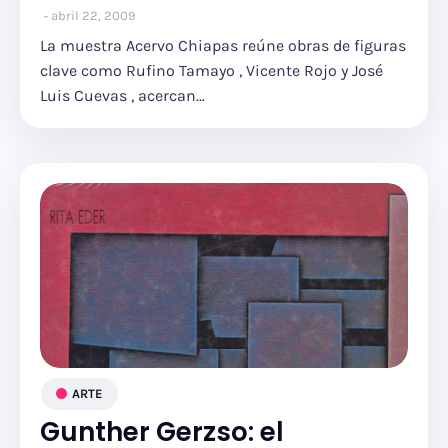
abril 22, 2009
La muestra Acervo Chiapas reúne obras de figuras
clave como Rufino Tamayo , Vicente Rojo y José
Luis Cuevas , acercan…
ARTE
Gunther Gerzso: el