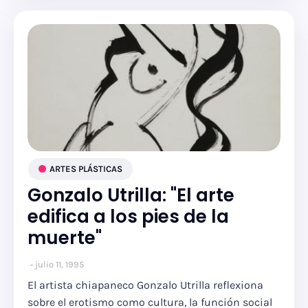
ARTES PLÁSTICAS
Gonzalo Utrilla: "El arte
edifica a los pies de la
muerte"
julio 11, 1995
El artista chiapaneco Gonzalo Utrilla reflexiona
sobre el erotismo como cultura, la función social