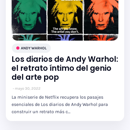
ANDY WARHOL
Los diarios de Andy Warhol:
el retrato íntimo del genio
del arte pop
mayo 30, 2022
La miniserie de Netflix recupera los pasajes
esenciales de Los diarios de Andy Warhol para
construir un retrato más c…