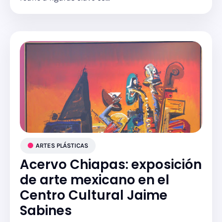
ARTES PLÁSTICAS
Acervo Chiapas: exposición
de arte mexicano en el
Centro Cultural Jaime
Sabines