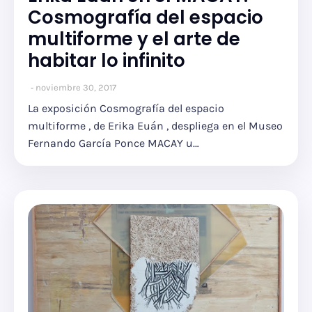
Cosmografía del espacio
multiforme y el arte de
habitar lo infinito
noviembre 30, 2017
La exposición Cosmografía del espacio
multiforme , de Erika Euán , despliega en el Museo
Fernando García Ponce MACAY u…