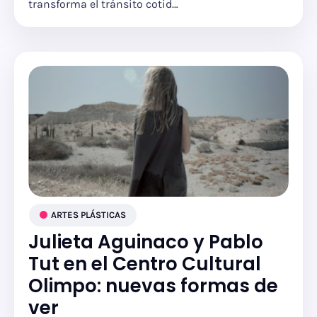
transforma el tránsito cotid…
ARTES PLÁSTICAS
Julieta Aguinaco y Pablo
Tut en el Centro Cultural
Olimpo: nuevas formas de
ver