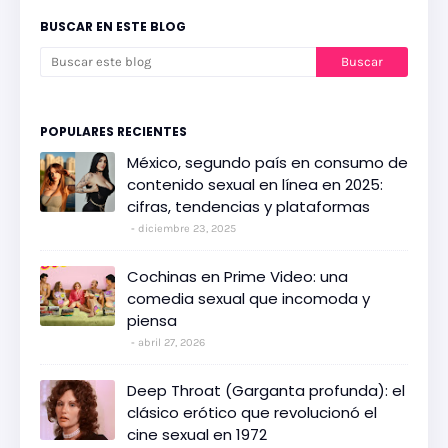
BUSCAR EN ESTE BLOG
POPULARES RECIENTES
México, segundo país en consumo de
contenido sexual en línea en 2025:
cifras, tendencias y plataformas
diciembre 23, 2025
Cochinas en Prime Video: una
comedia sexual que incomoda y
piensa
abril 27, 2026
Deep Throat (Garganta profunda): el
clásico erótico que revolucionó el
cine sexual en 1972