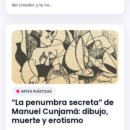
del creador y la ne…
ARTES PLÁSTICAS
“La penumbra secreta” de
Manuel Cunjamá: dibujo,
muerte y erotismo