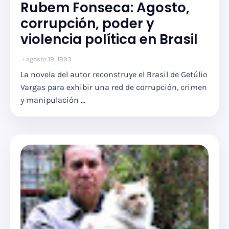
Rubem Fonseca: Agosto,
corrupción, poder y
violencia política en Brasil
agosto 19, 1993
La novela del autor reconstruye el Brasil de Getúlio
Vargas para exhibir una red de corrupción, crimen
y manipulación …