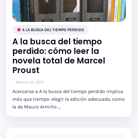
A LA BUSCA DEL TIEMPO PERDIDO
A la busca del tiempo
perdido: cómo leer la
novela total de Marcel
Proust
febrero 10, 2021
Acercarse a A la busca del tiempo perdido implica
más que tiempo: elegir la edición adecuada, como
la de Mauro Armiño …