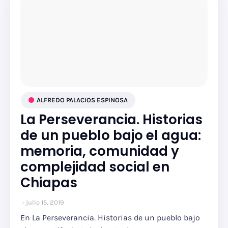
ALFREDO PALACIOS ESPINOSA
La Perseverancia. Historias
de un pueblo bajo el agua:
memoria, comunidad y
complejidad social en
Chiapas
julio 15, 2019
En La Perseverancia. Historias de un pueblo bajo