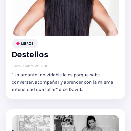
LIBROS
Destellos
noviembre 29, 2011
“Un amante inolvidable lo es porque sabe
conversar, acompañar y aprender con la misma
intensidad que follar” dice David…