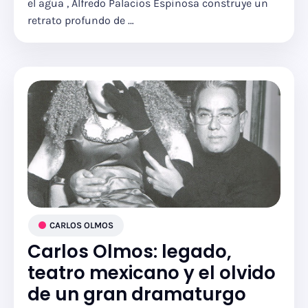
el agua , Alfredo Palacios Espinosa construye un
retrato profundo de …
CARLOS OLMOS
Carlos Olmos: legado,
teatro mexicano y el olvido
de un gran dramaturgo