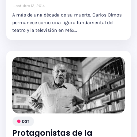
octubre 13, 2014
A más de una década de su muerte, Carlos Olmos
permanece como una figura fundamental del
teatro y la televisión en Méx…
DST
Protagonistas de la