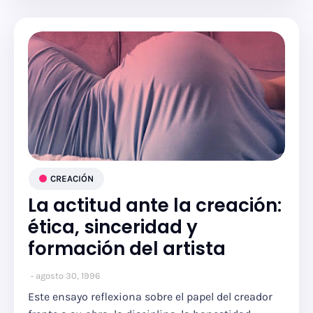
CREACIÓN
La actitud ante la creación:
ética, sinceridad y
formación del artista
agosto 30, 1996
Este ensayo reflexiona sobre el papel del creador