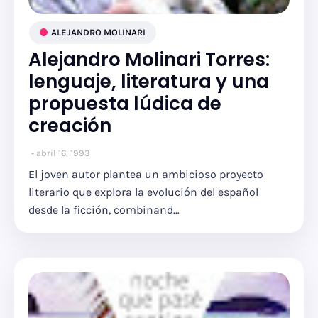
ALEJANDRO MOLINARI
Alejandro Molinari Torres:
lenguaje, literatura y una
propuesta lúdica de
creación
abril 16, 1993
El joven autor plantea un ambicioso proyecto
literario que explora la evolución del español
desde la ficción, combinand…