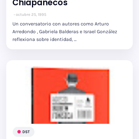
Chiapanecos
octubre 25, 1995
Un conversatorio con autores como Arturo
Arredondo , Gabriela Balderas e Israel González
reflexiona sobre identidad, …
DST