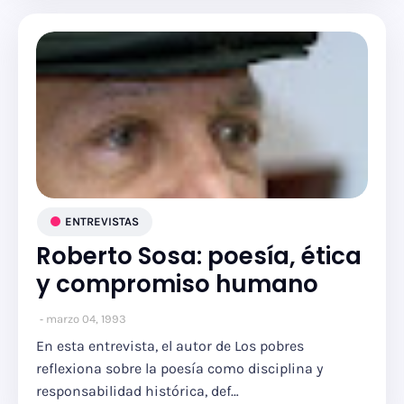
ENTREVISTAS
Roberto Sosa: poesía, ética
y compromiso humano
marzo 04, 1993
En esta entrevista, el autor de Los pobres
reflexiona sobre la poesía como disciplina y
responsabilidad histórica, def…