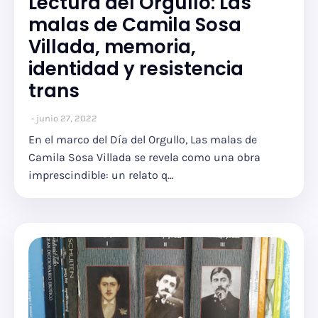
Lectura del Orgullo: Las
malas de Camila Sosa
Villada, memoria,
identidad y resistencia
trans
junio 27, 2022
En el marco del Día del Orgullo, Las malas de
Camila Sosa Villada se revela como una obra
imprescindible: un relato q…