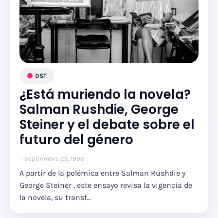
DST
¿Está muriendo la novela?
Salman Rushdie, George
Steiner y el debate sobre el
futuro del género
septiembre 25, 1996
A partir de la polémica entre Salman Rushdie y
George Steiner , este ensayo revisa la vigencia de
la novela, su transf…