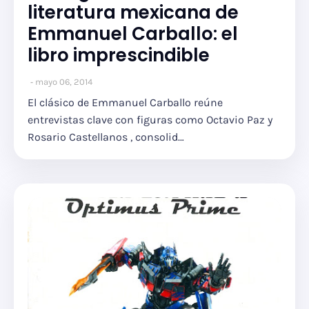
literatura mexicana de
Emmanuel Carballo: el
libro imprescindible
mayo 06, 2014
El clásico de Emmanuel Carballo reúne
entrevistas clave con figuras como Octavio Paz y
Rosario Castellanos , consolid…