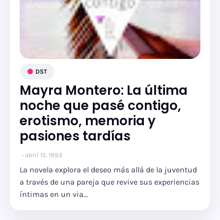
DST
Mayra Montero: La última
noche que pasé contigo,
erotismo, memoria y
pasiones tardías
abril 15, 1993
La novela explora el deseo más allá de la juventud
a través de una pareja que revive sus experiencias
íntimas en un via…