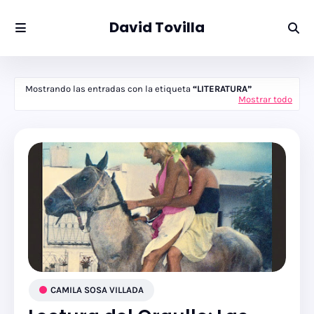
David Tovilla
Mostrando las entradas con la etiqueta
LITERATURA
Mostrar todo
CAMILA SOSA VILLADA