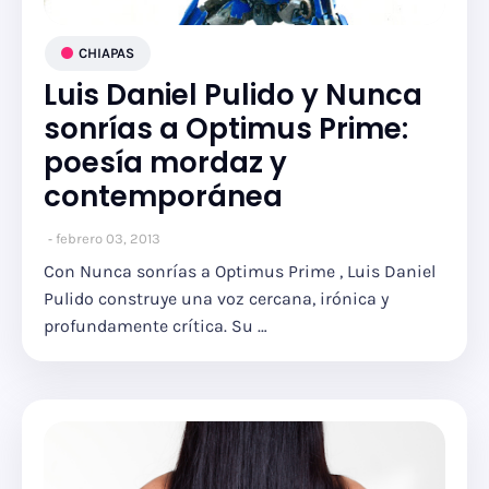
CHIAPAS
Luis Daniel Pulido y Nunca
sonrías a Optimus Prime:
poesía mordaz y
contemporánea
febrero 03, 2013
Con Nunca sonrías a Optimus Prime , Luis Daniel
Pulido construye una voz cercana, irónica y
profundamente crítica. Su …