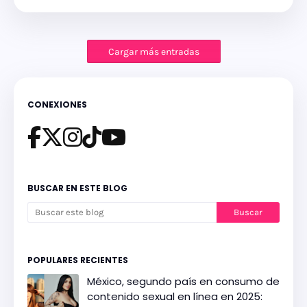
Cargar más entradas
CONEXIONES
BUSCAR EN ESTE BLOG
POPULARES RECIENTES
México, segundo país en consumo de
contenido sexual en línea en 2025: